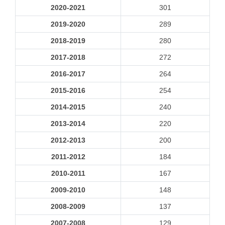
2020-2021
301
2019-2020
289
2018-2019
280
2017-2018
272
2016-2017
264
2015-2016
254
2014-2015
240
2013-2014
220
2012-2013
200
2011-2012
184
2010-2011
167
2009-2010
148
2008-2009
137
2007-2008
129